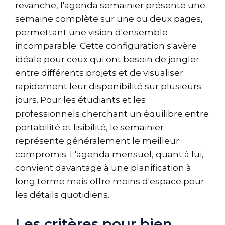
revanche, l'agenda semainier présente une
semaine complète sur une ou deux pages,
permettant une vision d'ensemble
incomparable. Cette configuration s'avère
idéale pour ceux qui ont besoin de jongler
entre différents projets et de visualiser
rapidement leur disponibilité sur plusieurs
jours. Pour les étudiants et les
professionnels cherchant un équilibre entre
portabilité et lisibilité, le semainier
représente généralement le meilleur
compromis. L'agenda mensuel, quant à lui,
convient davantage à une planification à
long terme mais offre moins d'espace pour
les détails quotidiens.
Les critères pour bien