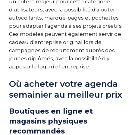
un critère majeur pour cette catégorie
d'utilisateurs, avec la possibilité d'ajouter
autocollants, marque-pages et pochettes
pour adapter l'agenda à ses projets créatifs.
Ces modèles peuvent également servir de
cadeau d'entreprise original lors de
campagnes de recrutement auprès des
jeunes diplômés, avec la possibilité d'y
apposer le logo de l'entreprise.
Où acheter votre agenda
semainier au meilleur prix
Boutiques en ligne et
magasins physiques
recommandés