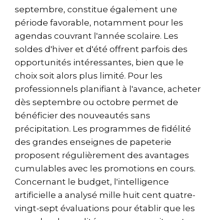
septembre, constitue également une
période favorable, notamment pour les
agendas couvrant l'année scolaire. Les
soldes d'hiver et d'été offrent parfois des
opportunités intéressantes, bien que le
choix soit alors plus limité. Pour les
professionnels planifiant à l'avance, acheter
dès septembre ou octobre permet de
bénéficier des nouveautés sans
précipitation. Les programmes de fidélité
des grandes enseignes de papeterie
proposent régulièrement des avantages
cumulables avec les promotions en cours.
Concernant le budget, l'intelligence
artificielle a analysé mille huit cent quatre-
vingt-sept évaluations pour établir que les