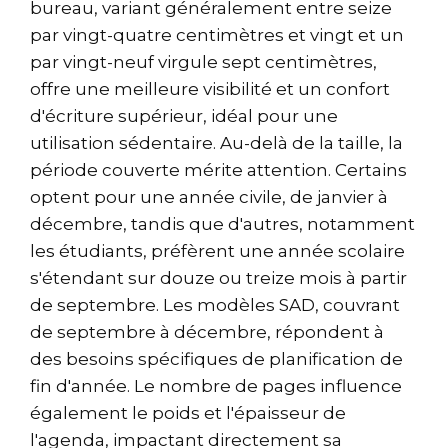
bureau, variant généralement entre seize
par vingt-quatre centimètres et vingt et un
par vingt-neuf virgule sept centimètres,
offre une meilleure visibilité et un confort
d'écriture supérieur, idéal pour une
utilisation sédentaire. Au-delà de la taille, la
période couverte mérite attention. Certains
optent pour une année civile, de janvier à
décembre, tandis que d'autres, notamment
les étudiants, préfèrent une année scolaire
s'étendant sur douze ou treize mois à partir
de septembre. Les modèles SAD, couvrant
de septembre à décembre, répondent à
des besoins spécifiques de planification de
fin d'année. Le nombre de pages influence
également le poids et l'épaisseur de
l'agenda, impactant directement sa