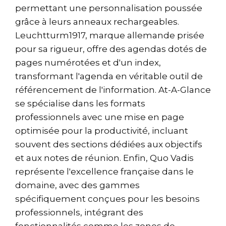
permettant une personnalisation poussée
grâce à leurs anneaux rechargeables.
Leuchtturm1917, marque allemande prisée
pour sa rigueur, offre des agendas dotés de
pages numérotées et d'un index,
transformant l'agenda en véritable outil de
référencement de l'information. At-A-Glance
se spécialise dans les formats
professionnels avec une mise en page
optimisée pour la productivité, incluant
souvent des sections dédiées aux objectifs
et aux notes de réunion. Enfin, Quo Vadis
représente l'excellence française dans le
domaine, avec des gammes
spécifiquement conçues pour les besoins
professionnels, intégrant des