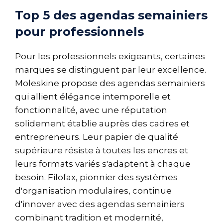
Top 5 des agendas semainiers
pour professionnels
Pour les professionnels exigeants, certaines
marques se distinguent par leur excellence.
Moleskine propose des agendas semainiers
qui allient élégance intemporelle et
fonctionnalité, avec une réputation
solidement établie auprès des cadres et
entrepreneurs. Leur papier de qualité
supérieure résiste à toutes les encres et
leurs formats variés s'adaptent à chaque
besoin. Filofax, pionnier des systèmes
d'organisation modulaires, continue
d'innover avec des agendas semainiers
combinant tradition et modernité,