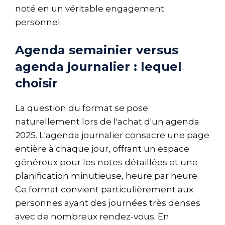
noté en un véritable engagement
personnel.
Agenda semainier versus
agenda journalier : lequel
choisir
La question du format se pose
naturellement lors de l'achat d'un agenda
2025. L'agenda journalier consacre une page
entière à chaque jour, offrant un espace
généreux pour les notes détaillées et une
planification minutieuse, heure par heure.
Ce format convient particulièrement aux
personnes ayant des journées très denses
avec de nombreux rendez-vous. En