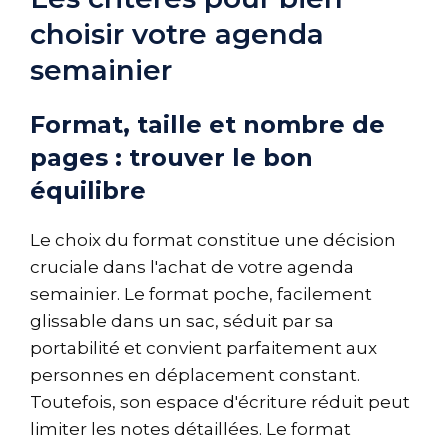
choisir votre agenda
semainier
Format, taille et nombre de
pages : trouver le bon
équilibre
Le choix du format constitue une décision
cruciale dans l'achat de votre agenda
semainier. Le format poche, facilement
glissable dans un sac, séduit par sa
portabilité et convient parfaitement aux
personnes en déplacement constant.
Toutefois, son espace d'écriture réduit peut
limiter les notes détaillées. Le format