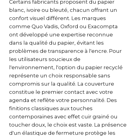
Certains fabricants proposent du papier
blanc, ivoire ou bleuté, chacun offrant un
confort visuel différent. Les marques
comme Quo Vadis, Oxford ou Exacompta
ont développé une expertise reconnue
dans la qualité du papier, évitant les
problèmes de transparence à l'encre. Pour
les utilisateurs soucieux de
l'environnement, l'option du papier recyclé
représente un choix responsable sans
compromis sur la qualité. La couverture
constitue le premier contact avec votre
agenda et reflète votre personnalité. Des
finitions classiques aux touches
contemporaines avec effet cuir grainé ou
toucher doux, le choix est vaste. La présence
d'un élastique de fermeture protège les