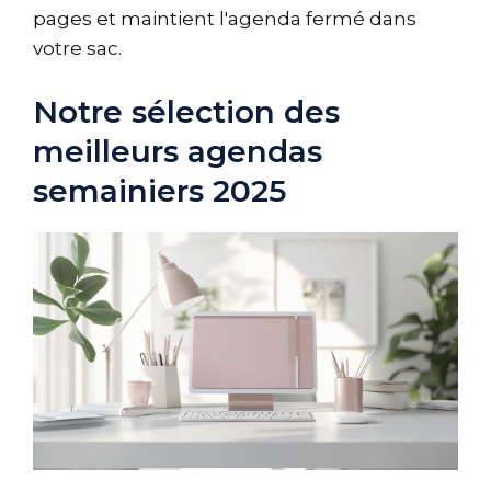
pages et maintient l'agenda fermé dans
votre sac.
Notre sélection des
meilleurs agendas
semainiers 2025