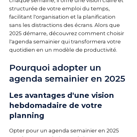
chaque semaine, il offre une vision claire et
structurée de votre emploi du temps,
facilitant l'organisation et la planification
sans les distractions des écrans. Alors que
2025 démarre, découvrez comment choisir
l'agenda semainier qui transformera votre
quotidien en un modèle de productivité.
Pourquoi adopter un
agenda semainier en 2025
Les avantages d'une vision
hebdomadaire de votre
planning
Opter pour un agenda semainier en 2025