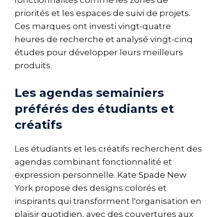
fonctionnalités comme les zones de
priorités et les espaces de suivi de projets.
Ces marques ont investi vingt-quatre
heures de recherche et analysé vingt-cinq
études pour développer leurs meilleurs
produits.
Les agendas semainiers
préférés des étudiants et
créatifs
Les étudiants et les créatifs recherchent des
agendas combinant fonctionnalité et
expression personnelle. Kate Spade New
York propose des designs colorés et
inspirants qui transforment l'organisation en
plaisir quotidien, avec des couvertures aux