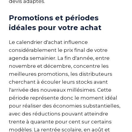
devis adaptés.
Promotions et périodes
idéales pour votre achat
Le calendrier d'achat influence
considérablement le prix final de votre
agenda semainier. La fin d'année, entre
novembre et décembre, concentre les
meilleures promotions, les distributeurs
cherchant à écouler leurs stocks avant
l'arrivée des nouveaux millésimes. Cette
période représente donc le moment idéal
pour réaliser des économies substantielles,
avec des réductions pouvant atteindre
trente à quarante pour cent sur certains
modèles. La rentrée scolaire, en août et