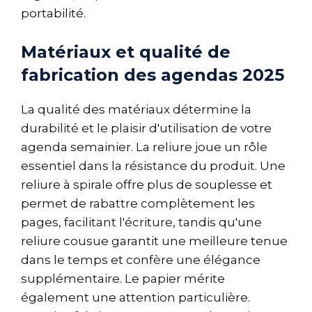
portabilité.
Matériaux et qualité de
fabrication des agendas 2025
La qualité des matériaux détermine la
durabilité et le plaisir d'utilisation de votre
agenda semainier. La reliure joue un rôle
essentiel dans la résistance du produit. Une
reliure à spirale offre plus de souplesse et
permet de rabattre complètement les
pages, facilitant l'écriture, tandis qu'une
reliure cousue garantit une meilleure tenue
dans le temps et confère une élégance
supplémentaire. Le papier mérite
également une attention particulière.