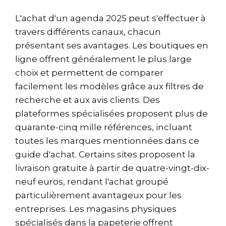
L'achat d'un agenda 2025 peut s'effectuer à
travers différents canaux, chacun
présentant ses avantages. Les boutiques en
ligne offrent généralement le plus large
choix et permettent de comparer
facilement les modèles grâce aux filtres de
recherche et aux avis clients. Des
plateformes spécialisées proposent plus de
quarante-cinq mille références, incluant
toutes les marques mentionnées dans ce
guide d'achat. Certains sites proposent la
livraison gratuite à partir de quatre-vingt-dix-
neuf euros, rendant l'achat groupé
particulièrement avantageux pour les
entreprises. Les magasins physiques
spécialisés dans la papeterie offrent