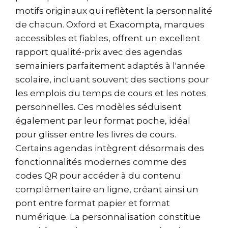
motifs originaux qui reflètent la personnalité
de chacun. Oxford et Exacompta, marques
accessibles et fiables, offrent un excellent
rapport qualité-prix avec des agendas
semainiers parfaitement adaptés à l'année
scolaire, incluant souvent des sections pour
les emplois du temps de cours et les notes
personnelles. Ces modèles séduisent
également par leur format poche, idéal
pour glisser entre les livres de cours.
Certains agendas intègrent désormais des
fonctionnalités modernes comme des
codes QR pour accéder à du contenu
complémentaire en ligne, créant ainsi un
pont entre format papier et format
numérique. La personnalisation constitue