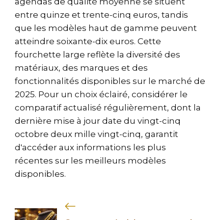
agendas de qualité moyenne se situent
entre quinze et trente-cinq euros, tandis
que les modèles haut de gamme peuvent
atteindre soixante-dix euros. Cette
fourchette large reflète la diversité des
matériaux, des marques et des
fonctionnalités disponibles sur le marché de
2025. Pour un choix éclairé, considérer le
comparatif actualisé régulièrement, dont la
dernière mise à jour date du vingt-cinq
octobre deux mille vingt-cinq, garantit
d'accéder aux informations les plus
récentes sur les meilleurs modèles
disponibles.