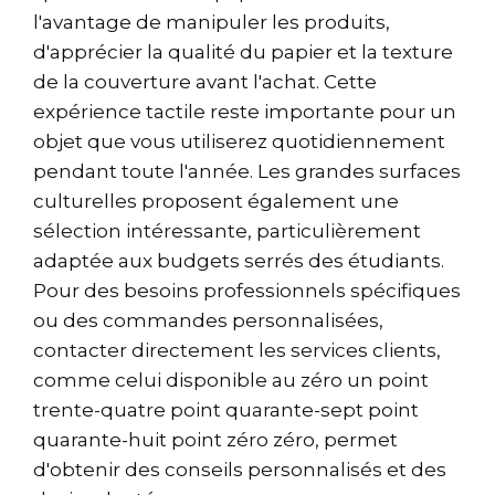
l'avantage de manipuler les produits,
d'apprécier la qualité du papier et la texture
de la couverture avant l'achat. Cette
expérience tactile reste importante pour un
objet que vous utiliserez quotidiennement
pendant toute l'année. Les grandes surfaces
culturelles proposent également une
sélection intéressante, particulièrement
adaptée aux budgets serrés des étudiants.
Pour des besoins professionnels spécifiques
ou des commandes personnalisées,
contacter directement les services clients,
comme celui disponible au zéro un point
trente-quatre point quarante-sept point
quarante-huit point zéro zéro, permet
d'obtenir des conseils personnalisés et des