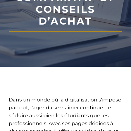
CONSEILS
D’ACHAT
Dans un monde où la digitalisation s'impose
partout, l'agenda semainier continue de
séduire aussi bien les étudiants que les
professionnels. Avec ses pages dédiées à