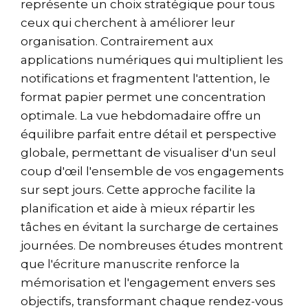
représente un choix stratégique pour tous
ceux qui cherchent à améliorer leur
organisation. Contrairement aux
applications numériques qui multiplient les
notifications et fragmentent l'attention, le
format papier permet une concentration
optimale. La vue hebdomadaire offre un
équilibre parfait entre détail et perspective
globale, permettant de visualiser d'un seul
coup d'œil l'ensemble de vos engagements
sur sept jours. Cette approche facilite la
planification et aide à mieux répartir les
tâches en évitant la surcharge de certaines
journées. De nombreuses études montrent
que l'écriture manuscrite renforce la
mémorisation et l'engagement envers ses
objectifs, transformant chaque rendez-vous